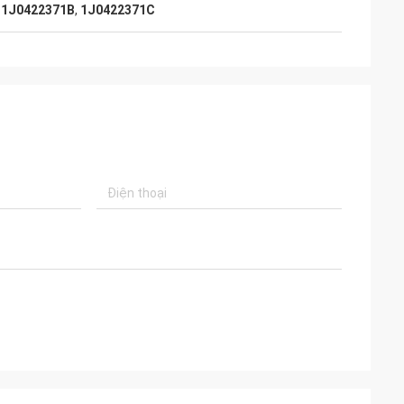
,
1J0422371B
,
1J0422371C