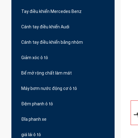
Tay điều khiển Mercedes Benz
Cánh tay điều khiển Audi
Cánh tay điều khiển bằng nhôm
Giảm xóc ô tô
Bể mở rộng chất làm mát
Máy bơm nước động cơ ô tô
Đệm phanh ô tô
Đĩa phanh xe
giá lái ô tô