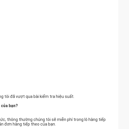
tôi đã vượt qua bài kiểm tra hiệu suất.
 của bạn?
p tức, thông thường chúng tôi sẽ miễn phí trong lô hàng tiếp
án đơn hàng tiếp theo của bạn.