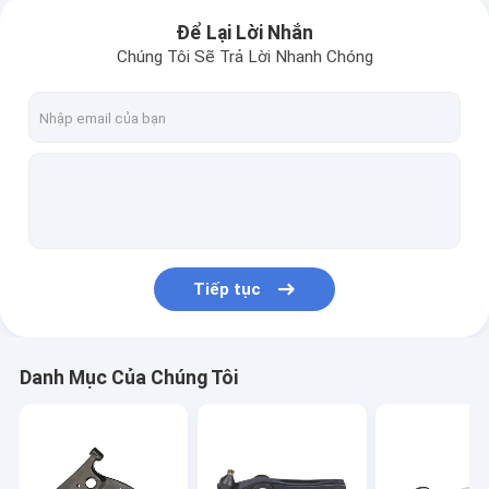
Để Lại Lời Nhắn
Chúng Tôi Sẽ Trả Lời Nhanh Chóng
Tiếp tục
Danh Mục Của Chúng Tôi